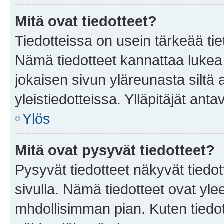
Mitä ovat tiedotteet?
Tiedotteissa on usein tärkeää tie
Nämä tiedotteet kannattaa lukea
jokaisen sivun yläreunasta siltä 
yleistiedotteissa. Ylläpitäjät an
Ylös
Mitä ovat pysyvät tiedotteet?
Pysyvät tiedotteet näkyvät tiedot
sivulla. Nämä tiedotteet ovat ylee
mhdollisimman pian. Kuten tiedot