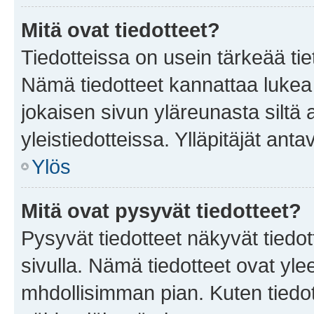
Mitä ovat tiedotteet?
Tiedotteissa on usein tärkeää tie
Nämä tiedotteet kannattaa lukea
jokaisen sivun yläreunasta siltä 
yleistiedotteissa. Ylläpitäjät an
Ylös
Mitä ovat pysyvät tiedotteet?
Pysyvät tiedotteet näkyvät tiedot
sivulla. Nämä tiedotteet ovat ylee
mhdollisimman pian. Kuten tiedot