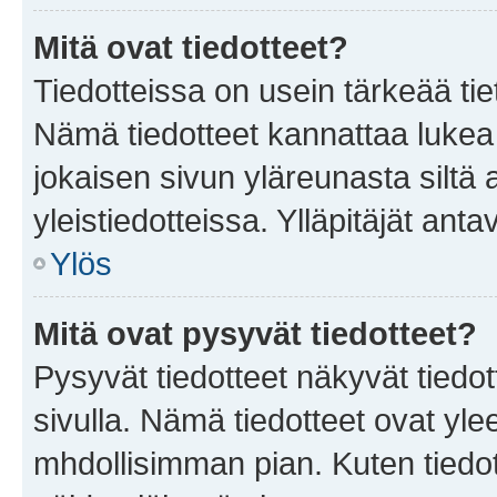
Mitä ovat tiedotteet?
Tiedotteissa on usein tärkeää tie
Nämä tiedotteet kannattaa lukea
jokaisen sivun yläreunasta siltä 
yleistiedotteissa. Ylläpitäjät an
Ylös
Mitä ovat pysyvät tiedotteet?
Pysyvät tiedotteet näkyvät tiedot
sivulla. Nämä tiedotteet ovat ylee
mhdollisimman pian. Kuten tiedot