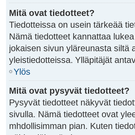
Mitä ovat tiedotteet?
Tiedotteissa on usein tärkeää tie
Nämä tiedotteet kannattaa lukea
jokaisen sivun yläreunasta siltä 
yleistiedotteissa. Ylläpitäjät an
Ylös
Mitä ovat pysyvät tiedotteet?
Pysyvät tiedotteet näkyvät tiedot
sivulla. Nämä tiedotteet ovat ylee
mhdollisimman pian. Kuten tiedot