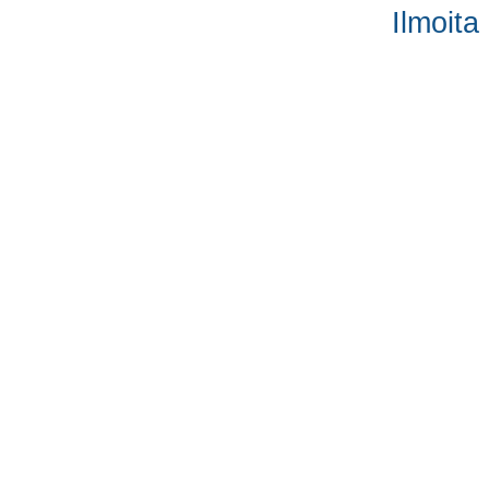
Ilmoita